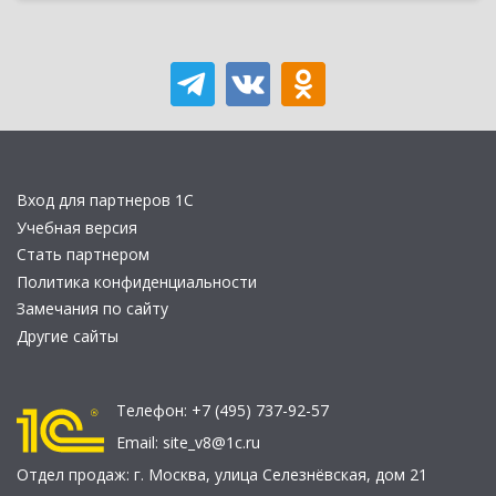
Вход для партнеров 1С
Учебная версия
Стать партнером
Политика конфиденциальности
Замечания по сайту
Другие сайты
Телефон:
+7 (495) 737-92-57
Email:
site_v8@1c.ru
Отдел продаж:
г. Москва
,
улица Селезнёвская, дом 21