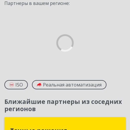
Партнеры в вашем регионе:
ISO
Реальная автоматизация
Ближайшие партнеры из соседних
регионов
Точные решения