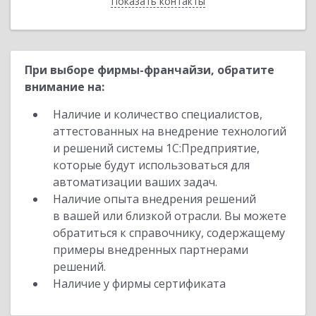
Показать контакты
Назад
При выборе фирмы-франчайзи, обратите
внимание на:
Наличие и количество специалистов,
аттестованных на внедрение технологий
и решений системы 1С:Предприятие,
которые будут использоваться для
автоматизации ваших задач.
Наличие опыта внедрения решений
в вашей или близкой отрасли. Вы можете
обратиться к справочнику, содержащему
примеры внедренных партнерами
решений.
Наличие у фирмы сертификата