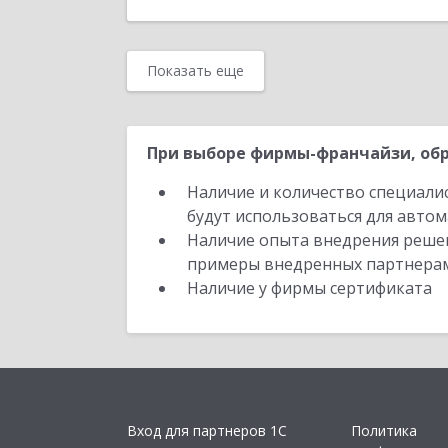
Показать еще
При выборе фирмы-франчайзи, обр
Наличие и количество специали
будут использоваться для автом
Наличие опыта внедрения решен
примеры внедренных партнера
Наличие у фирмы сертификата
Вход для партнеров 1С
Политика