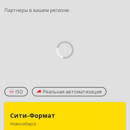
Партнеры в вашем регионе:
ISO
Реальная автоматизация
Сити-Формат
Сити-Формат
Новосибирск
630008, Новосибирская обл, Новосибирск г,