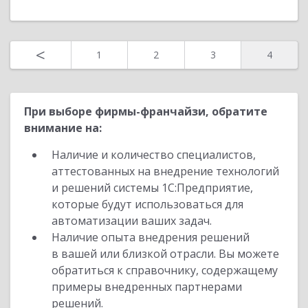
<
1
2
3
4
При выборе фирмы-франчайзи, обратите
внимание на:
Наличие и количество специалистов,
аттестованных на внедрение технологий
и решений системы 1С:Предприятие,
которые будут использоваться для
автоматизации ваших задач.
Наличие опыта внедрения решений
в вашей или близкой отрасли. Вы можете
обратиться к справочнику, содержащему
примеры внедренных партнерами
решений.