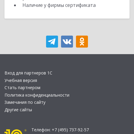
Наличие у фирмы сертификата
Вход для партнеров 1С
Учебная версия
Стать партнером
Политика конфиденциальности
Замечания по сайту
Другие сайты
Телефон:
+7 (495) 737-92-57