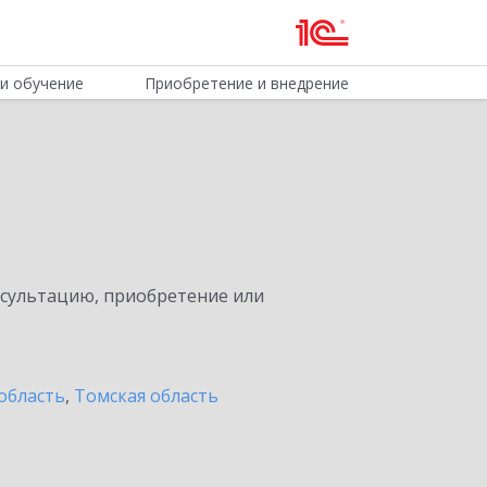
и обучение
Приобретение и внедрение
нсультацию, приобретение или
область
,
Томская область