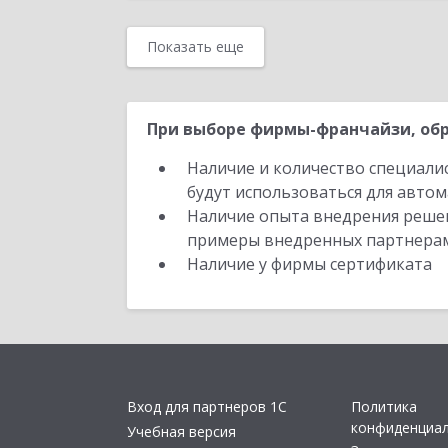
Показать еще
При выборе фирмы-франчайзи, обр
Наличие и количество специали
будут использоваться для автом
Наличие опыта внедрения решен
примеры внедренных партнера
Наличие у фирмы сертификата
Вход для партнеров 1С
Политика
конфиденциа
Учебная версия