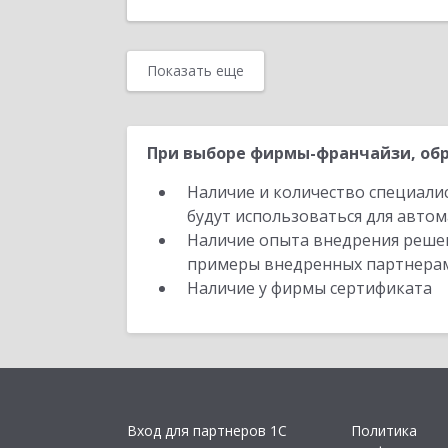
Показать еще
При выборе фирмы-франчайзи, обр
Наличие и количество специали
будут использоваться для автом
Наличие опыта внедрения решен
примеры внедренных партнера
Наличие у фирмы сертификата
Вход для партнеров 1С
Политика