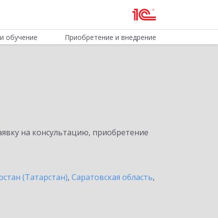
и обучение
Приобретение и внедрение
явку на консультацию, приобретение
рстан (Татарстан)
,
Саратовская область
,