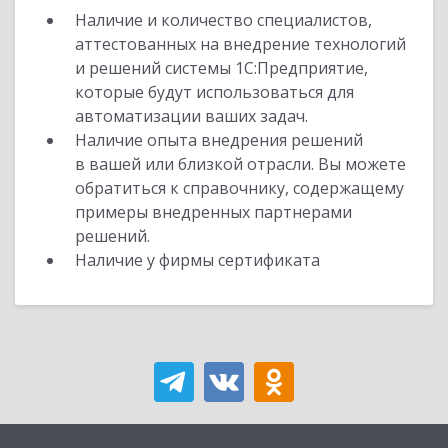
Наличие и количество специалистов,
аттестованных на внедрение технологий
и решений системы 1С:Предприятие,
которые будут использоваться для
автоматизации ваших задач.
Наличие опыта внедрения решений
в вашей или близкой отрасли. Вы можете
обратиться к справочнику, содержащему
примеры внедренных партнерами
решений.
Наличие у фирмы сертификата