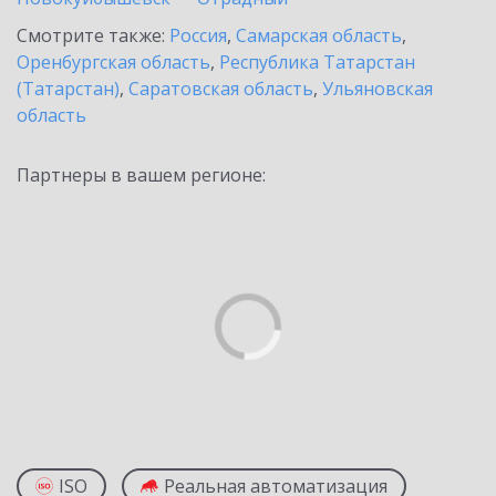
Смотрите также:
Россия
,
Самарская область
,
Оренбургская область
,
Республика Татарстан
(Татарстан)
,
Саратовская область
,
Ульяновская
область
Партнеры в вашем регионе:
ISO
Реальная автоматизация