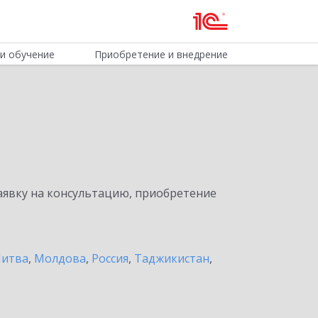
и обучение
Приобретение и внедрение
явку на консультацию, приобретение
итва
,
Молдова
,
Россия
,
Таджикистан
,