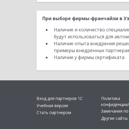
При выборе фирмы-франчайзи в Уз
Наличие и количество специали
будут использоваться для автом
Наличие опыта внедрения решен
примеры внедренных партнера
Наличие у фирмы сертификата
Вход для партнеров 1С
Политика
конфиденциа
Учебная версия
Замечания по
Стать партнером
Другие сайты