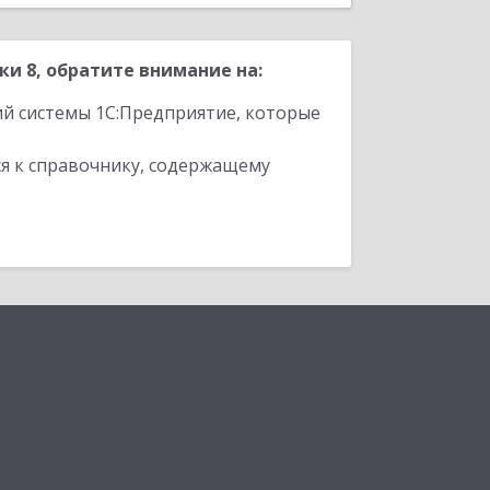
и 8, обратите внимание на:
ий системы 1С:Предприятие, которые
я к справочнику, содержащему