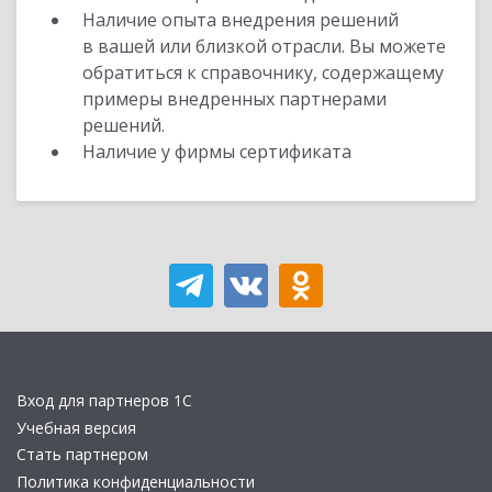
Наличие опыта внедрения решений
в вашей или близкой отрасли. Вы можете
обратиться к справочнику, содержащему
примеры внедренных партнерами
решений.
Наличие у фирмы сертификата
Вход для партнеров 1С
Учебная версия
Стать партнером
Политика конфиденциальности