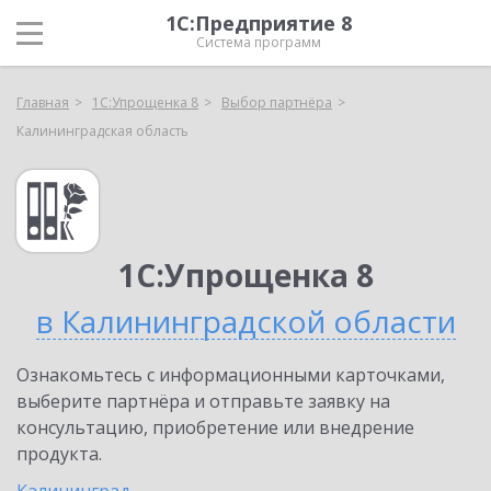
1С:Предприятие 8
Система программ
Главная
1С:Упрощенка 8
Выбор партнёра
Калининградская область
1С:Упрощенка 8
в Калининградской области
Ознакомьтесь с информационными карточками,
выберите партнёра и отправьте заявку на
консультацию, приобретение или внедрение
продукта.