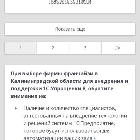
Показать контакты
Назад
Показать еще
>
1
2
3
При выборе фирмы-франчайзи в
Калининградской области для внедрения и
поддержки 1С:Упрощенки 8, обратите
внимание на:
Наличие и количество специалистов,
аттестованных на внедрение технологий
и решений системы 1С:Предприятие,
которые будут использоваться для
автоматизации ваших задач.