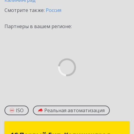
Калининград
Смотрите также:
Россия
Партнеры в вашем регионе:
ISO
Реальная автоматизация
1С:Первый Бит, Калининград