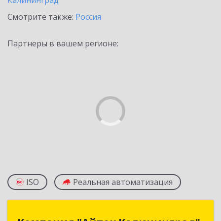
Калининград
Смотрите также:
Россия
Партнеры в вашем регионе:
ISO
Реальная автоматизация
Компания "Айтек Калининград"