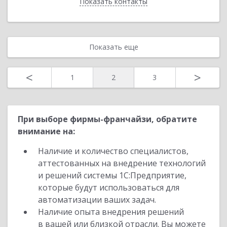
Показать контакты
Назад
Показать еще
<
>
1
2
3
При выборе фирмы-франчайзи, обратите
внимание на:
Наличие и количество специалистов,
аттестованных на внедрение технологий
и решений системы 1С:Предприятие,
которые будут использоваться для
автоматизации ваших задач.
Наличие опыта внедрения решений
в вашей или близкой отрасли. Вы можете