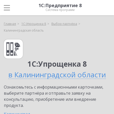
1С:Предприятие 8
Система программ
Главная
1С:Упрощенка 8
Выбор партнёра
Калининградская область
1С:Упрощенка 8
в Калининградской области
Ознакомьтесь с информационными карточками,
выберите партнёра и отправьте заявку на
консультацию, приобретение или внедрение
продукта.