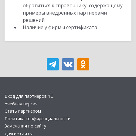
обратиться к справочнику, содержащему
примеры внедренных партнерами
решений.
Наличие у фирмы сертификата
Вход для партнеров 1С
Учебная версия
Стать партнером
Политика конфиденциальности
Замечания по сайту
Другие сайты