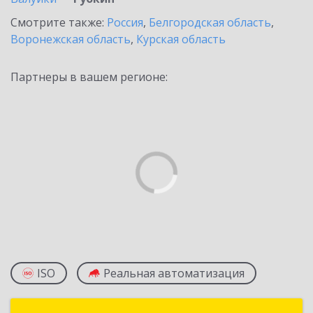
Смотрите также:
Россия
,
Белгородская область
,
Воронежская область
,
Курская область
Партнеры в вашем регионе:
ISO
Реальная автоматизация