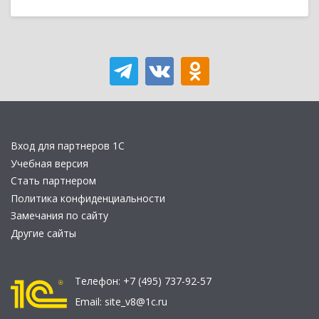
Вход для партнеров 1С
Учебная версия
Стать партнером
Политика конфиденциальности
Замечания по сайту
Другие сайты
Телефон:
+7 (495) 737-92-57
Email:
site_v8@1c.ru