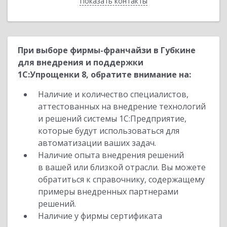
Показать контакты
Назад
При выборе фирмы-франчайзи в Губкине
для внедрения и поддержки
1С:Упрощенки 8, обратите внимание на:
Наличие и количество специалистов,
аттестованных на внедрение технологий
и решений системы 1С:Предприятие,
которые будут использоваться для
автоматизации ваших задач.
Наличие опыта внедрения решений
в вашей или близкой отрасли. Вы можете
обратиться к справочнику, содержащему
примеры внедренных партнерами
решений.
Наличие у фирмы сертификата