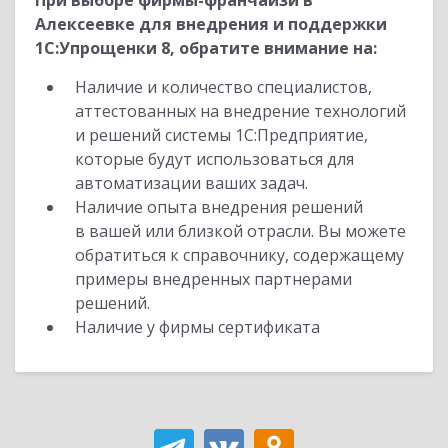
При выборе фирмы-франчайзи в
Алексеевке для внедрения и поддержки
1С:Упрощенки 8, обратите внимание на:
Наличие и количество специалистов,
аттестованных на внедрение технологий
и решений системы 1С:Предприятие,
которые будут использоваться для
автоматизации ваших задач.
Наличие опыта внедрения решений
в вашей или близкой отрасли. Вы можете
обратиться к справочнику, содержащему
примеры внедренных партнерами
решений.
Наличие у фирмы сертификата