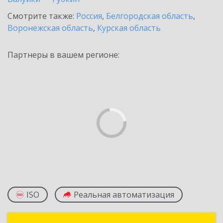
Смотрите также:
Россия
,
Белгородская область
,
Воронежская область
,
Курская область
Партнеры в вашем регионе:
ISO
Реальная автоматизация