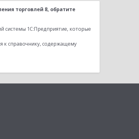
ения торговлей 8, обратите
ий системы 1С:Предприятие, которые
я к справочнику, содержащему