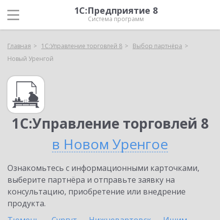
1С:Предприятие 8
Система программ
Главная
1С:Управление торговлей 8
Выбор партнёра
Новый Уренгой
1С:Управление торговлей 8
в Новом Уренгое
Ознакомьтесь с информационными карточками,
выберите партнёра и отправьте заявку на
консультацию, приобретение или внедрение
продукта.