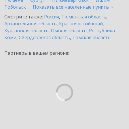
Тюмень
Сургут
Нижневартовск
Ишим
Тобольск
Показать все населенные
пункты
Смотрите также:
Россия
,
Тюменская область
,
Архангельская область
,
Красноярский край
,
Курганская область
,
Омская область
,
Республика
Коми
,
Свердловская область
,
Томская область
Партнеры в вашем регионе: