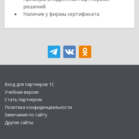
решений.
Наличие у фирмы сертификата
Вход для партнеров 1С
Учебная версия
Стать партнером
Политика конфиденциальности
Замечания по сайту
Другие сайты