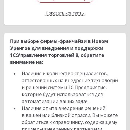
Показать контакты
Назад
При выборе фирмы-франчайзи в Новом
Уренгое для внедрения и поддержки
1С:Управления торговлей 8, обратите
внимание на:
Наличие и количество специалистов,
аттестованных на внедрение технологий
и решений системы 1С:Предприятие,
которые будут использоваться для
автоматизации ваших задач.
Наличие опыта внедрения решений
в вашей или близкой отрасли. Вы можете
обратиться к справочнику, содержащему
примеры внедренных партнерами