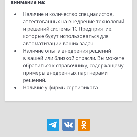
внимание на:
Наличие и количество специалистов,
аттестованных на внедрение технологий
и решений системы 1С:Предприятие,
которые будут использоваться для
автоматизации ваших задач.
Наличие опыта внедрения решений
в вашей или близкой отрасли. Вы можете
обратиться к справочнику, содержащему
примеры внедренных партнерами
решений.
Наличие у фирмы сертификата