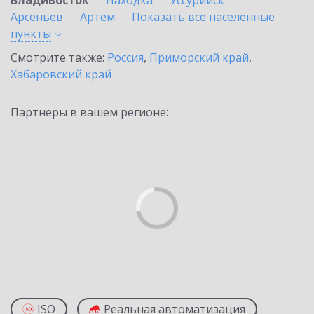
Владивосток
Находка
Уссурийск
Арсеньев
Артем
Показать все населенные
пункты
Смотрите также:
Россия
,
Приморский край
,
Хабаровский край
Партнеры в вашем регионе:
ISO
Реальная автоматизация