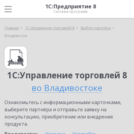
1С:Предприятие 8
Система программ
Главная
1С:Управление торговлей 8
Выбор партнёра
Владивосток
1С:Управление торговлей 8
во Владивостоке
Ознакомьтесь с информационными карточками,
выберите партнёра и отправьте заявку на
консультацию, приобретение или внедрение
продукта.