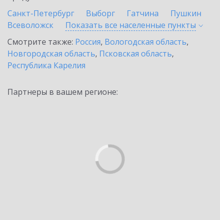
Санкт-Петербург
Выборг
Гатчина
Пушкин
Всеволожск
Показать все населенные
пункты
Смотрите также:
Россия
,
Вологодская область
,
Новгородская область
,
Псковская область
,
Республика Карелия
Партнеры в вашем регионе: