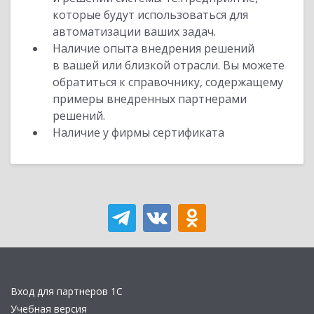
которые будут использоваться для
автоматизации ваших задач.
Наличие опыта внедрения решений
в вашей или близкой отрасли. Вы можете
обратиться к справочнику, содержащему
примеры внедренных партнерами
решений.
Наличие у фирмы сертификата
Вход для партнеров 1С
Учебная версия