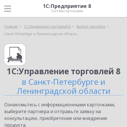
1С:Предприятие 8
Система программ
Главная
1С:Управление торговлей 8
Выбор партнёра
Санкт-Петербург и Ленинградская область
1С:Управление торговлей 8
в Санкт-Петербурге и
Ленинградской области
Ознакомьтесь с информационными карточками,
выберите партнёра и отправьте заявку на
консультацию, приобретение или внедрение
продукта.