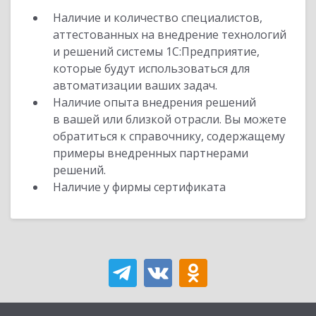
Наличие и количество специалистов,
аттестованных на внедрение технологий
и решений системы 1С:Предприятие,
которые будут использоваться для
автоматизации ваших задач.
Наличие опыта внедрения решений
в вашей или близкой отрасли. Вы можете
обратиться к справочнику, содержащему
примеры внедренных партнерами
решений.
Наличие у фирмы сертификата