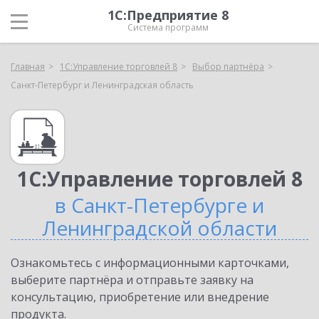
1С:Предприятие 8
Система программ
Главная
1С:Управление торговлей 8
Выбор партнёра
Санкт-Петербург и Ленинградская область
1С:Управление торговлей 8
в Санкт-Петербурге и
Ленинградской области
Ознакомьтесь с информационными карточками,
выберите партнёра и отправьте заявку на
консультацию, приобретение или внедрение
продукта.