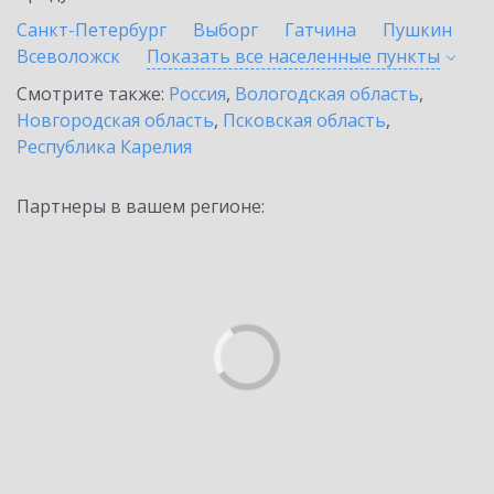
Санкт-Петербург
Выборг
Гатчина
Пушкин
Всеволожск
Показать все населенные
пункты
Смотрите также:
Россия
,
Вологодская область
,
Новгородская область
,
Псковская область
,
Республика Карелия
Партнеры в вашем регионе: