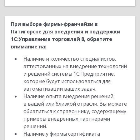
При выборе фирмы-франчайзи в
Пятигорске для внедрения и поддержки
1С:Управления торговлей 8, обратите
внимание на:
Наличие и количество специалистов,
аттестованных на внедрение технологий
и решений системы 1С:Предприятие,
которые будут использоваться для
автоматизации ваших задач.
Наличие опыта внедрения решений
в вашей или близкой отрасли. Вы можете
обратиться к справочнику, содержащему
примеры внедренных партнерами
решений.
Наличие у фирмы сертификата