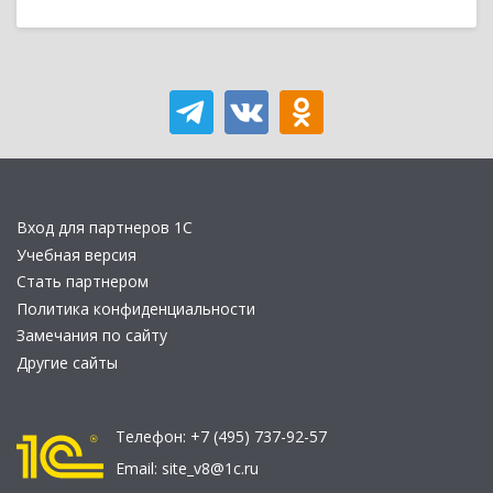
Вход для партнеров 1С
Учебная версия
Стать партнером
Политика конфиденциальности
Замечания по сайту
Другие сайты
Телефон:
+7 (495) 737-92-57
Email:
site_v8@1c.ru