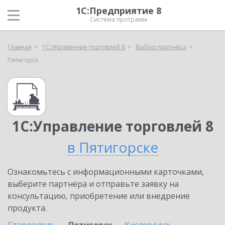
1С:Предприятие 8
Система программ
Главная
1С:Управление торговлей 8
Выбор партнёра
Пятигорск
1С:Управление торговлей 8
в Пятигорске
Ознакомьтесь с информационными карточками,
выберите партнёра и отправьте заявку на
консультацию, приобретение или внедрение
продукта.