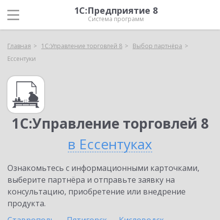
1С:Предприятие 8
Система программ
Главная
1С:Управление торговлей 8
Выбор партнёра
Ессентуки
1С:Управление торговлей 8
в Ессентуках
Ознакомьтесь с информационными карточками,
выберите партнёра и отправьте заявку на
консультацию, приобретение или внедрение
продукта.