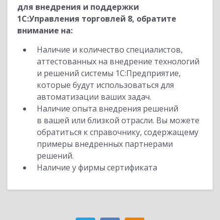
для внедрения и поддержки
1С:Управления торговлей 8, обратите
внимание на:
Наличие и количество специалистов,
аттестованных на внедрение технологий
и решений системы 1С:Предприятие,
которые будут использоваться для
автоматизации ваших задач.
Наличие опыта внедрения решений
в вашей или близкой отрасли. Вы можете
обратиться к справочнику, содержащему
примеры внедренных партнерами
решений.
Наличие у фирмы сертификата