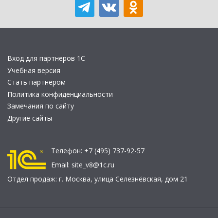
Вход для партнеров 1С
Учебная версия
Стать партнером
Политика конфиденциальности
Замечания по сайту
Другие сайты
Телефон:
+7 (495) 737-92-57
Email:
site_v8@1c.ru
Отдел продаж:
г. Москва
,
улица Селезнёвская, дом 21