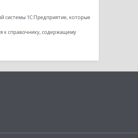
ий системы 1С:Предприятие, которые
я к справочнику, содержащему