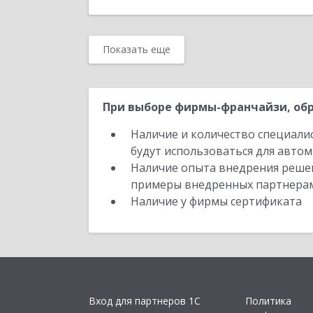
Показать еще
При выборе фирмы-франчайзи, обр
Наличие и количество специали
будут использоваться для автом
Наличие опыта внедрения решен
примеры внедренных партнера
Наличие у фирмы сертификата
Вход для партнеров 1С
Политика