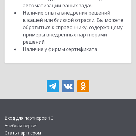
автоматизации ваших задач.
Наличие опыта внедрения решений
в вашей или близкой отрасли. Вы можете
обратиться к справочнику, содержащему
примеры внедренных партнерами
решений.
Наличие у фирмы сертификата
Вход для партнеров 1С
Учебная версия
Стать партнером