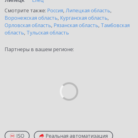
Липецк
Елец
Смотрите также:
Россия
,
Липецкая область
,
Воронежская область
,
Курганская область
,
Орловская область
,
Рязанская область
,
Тамбовская
область
,
Тульская область
Партнеры в вашем регионе:
ISO
Реальная автоматизация