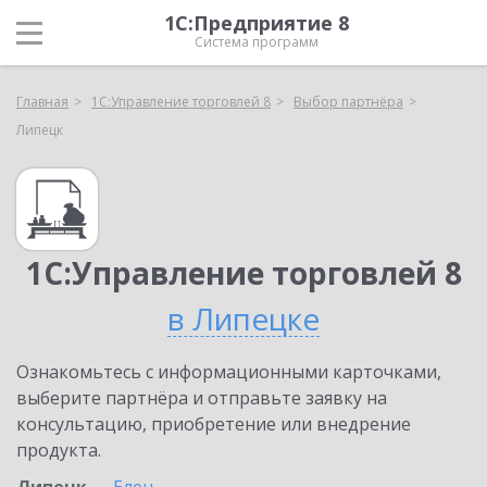
1С:Предприятие 8
Система программ
Главная
1С:Управление торговлей 8
Выбор партнёра
Липецк
1С:Управление торговлей 8
в Липецке
Ознакомьтесь с информационными карточками,
выберите партнёра и отправьте заявку на
консультацию, приобретение или внедрение
продукта.