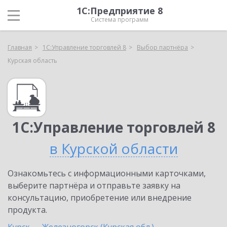
1С:Предприятие 8
Система программ
Главная
1С:Управление торговлей 8
Выбор партнёра
Курская область
1С:Управление торговлей 8
в Курской области
Ознакомьтесь с информационными карточками,
выберите партнёра и отправьте заявку на
консультацию, приобретение или внедрение
продукта.