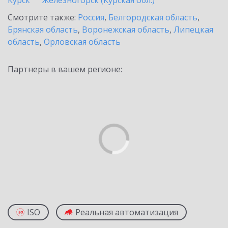
Курск
Железногорск (Курская обл.)
Смотрите также:
Россия
,
Белгородская область
,
Брянская область
,
Воронежская область
,
Липецкая
область
,
Орловская область
Партнеры в вашем регионе:
ISO
Реальная автоматизация