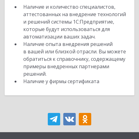
Наличие и количество специалистов,
аттестованных на внедрение технологий
и решений системы 1С:Предприятие,
которые будут использоваться для
автоматизации ваших задач.
Наличие опыта внедрения решений
в вашей или близкой отрасли. Вы можете
обратиться к справочнику, содержащему
примеры внедренных партнерами
решений.
Наличие у фирмы сертификата