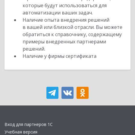
которые будут использоваться для
автоматизации ваших задач.
Наличие опыта внедрения решений
в вашей или близкой отрасли. Вы можете
обратиться к справочнику, содержащему
примеры внедренных партнерами
решений.
Наличие у фирмы сертификата
Вход для партнеров 1С
Учебная версия