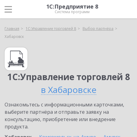
1С:Предприятие 8
Система программ
Главная
1С:Управление торговлей 8
Выбор партнёра
Хабаровск
1С:Управление торговлей 8
в Хабаровске
Ознакомьтесь с информационными карточками,
выберите партнёра и отправьте заявку на
консультацию, приобретение или внедрение
продукта.