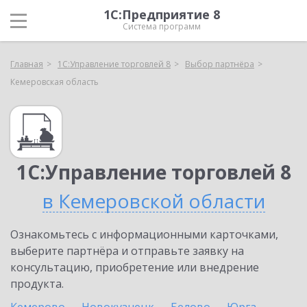
1С:Предприятие 8
Система программ
Главная
1С:Управление торговлей 8
Выбор партнёра
Кемеровская область
1С:Управление торговлей 8
в Кемеровской области
Ознакомьтесь с информационными карточками,
выберите партнёра и отправьте заявку на
консультацию, приобретение или внедрение
продукта.