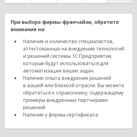
При выборе фирмы-франчайзи, обратите
внимание на:
Наличие и количество специалистов,
аттестованных на внедрение технологий
и решений системы 1С:Предприятие,
которые будут использоваться для
автоматизации ваших задач.
Наличие опыта внедрения решений
в вашей или близкой отрасли. Вы можете
обратиться к справочнику, содержащему
примеры внедренных партнерами
решений.
Наличие у фирмы сертификата