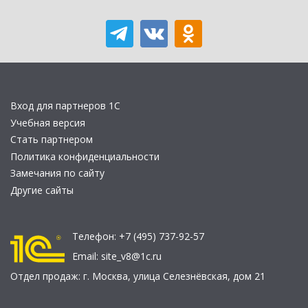
Вход для партнеров 1С
Учебная версия
Стать партнером
Политика конфиденциальности
Замечания по сайту
Другие сайты
Телефон:
+7 (495) 737-92-57
Email:
site_v8@1c.ru
Отдел продаж:
г. Москва
,
улица Селезнёвская, дом 21