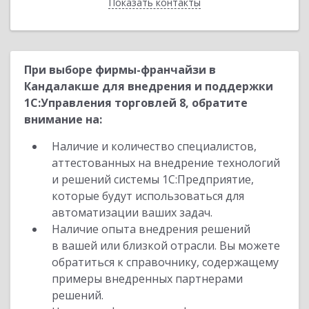
Показать контакты
Назад
При выборе фирмы-франчайзи в
Кандалакше для внедрения и поддержки
1С:Управления торговлей 8, обратите
внимание на:
Наличие и количество специалистов,
аттестованных на внедрение технологий
и решений системы 1С:Предприятие,
которые будут использоваться для
автоматизации ваших задач.
Наличие опыта внедрения решений
в вашей или близкой отрасли. Вы можете
обратиться к справочнику, содержащему
примеры внедренных партнерами
решений.