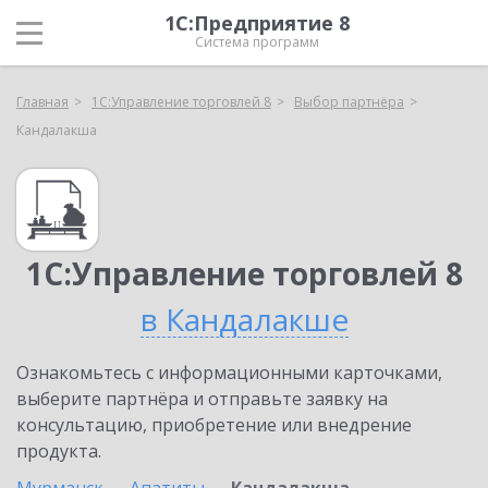
1С:Предприятие 8
Система программ
Главная
1С:Управление торговлей 8
Выбор партнёра
Кандалакша
1С:Управление торговлей 8
в Кандалакше
Ознакомьтесь с информационными карточками,
выберите партнёра и отправьте заявку на
консультацию, приобретение или внедрение
продукта.