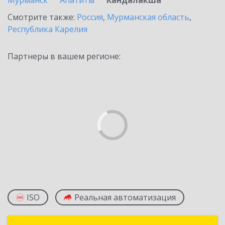
Мурманск
Апатиты
Кандалакша
Смотрите также:
Россия
,
Мурманская область
,
Республика Карелия
Партнеры в вашем регионе:
ISO
Реальная автоматизация