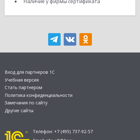
Наличие у фирмы сертификата
Вход для партнеров 1С
Учебная версия
Стать партнером
Политика конфиденциальности
Замечания по сайту
Другие сайты
Телефон:
+7 (495) 737-92-57