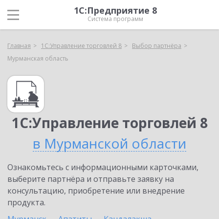
1С:Предприятие 8
Система программ
Главная
1С:Управление торговлей 8
Выбор партнёра
Мурманская область
1С:Управление торговлей 8
в Мурманской области
Ознакомьтесь с информационными карточками,
выберите партнёра и отправьте заявку на
консультацию, приобретение или внедрение
продукта.