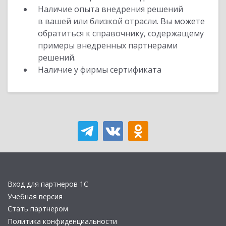
Наличие опыта внедрения решений
в вашей или близкой отрасли. Вы можете
обратиться к справочнику, содержащему
примеры внедренных партнерами
решений.
Наличие у фирмы сертификата
Вход для партнеров 1С
Учебная версия
Стать партнером
Политика конфиденциальности