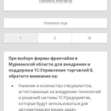
Показать контакты
Назад
Показать еще
>
1
2
При выборе фирмы-франчайзи в
Мурманской области для внедрения и
поддержки 1С:Управления торговлей 8,
обратите внимание на:
Наличие и количество специалистов,
аттестованных на внедрение технологий
и решений системы 1С:Предприятие,
которые будут использоваться для
автоматизации ваших задач.