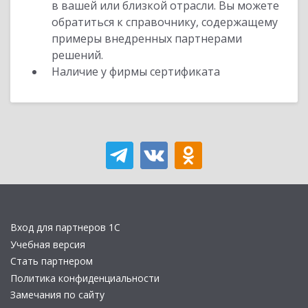
в вашей или близкой отрасли. Вы можете
обратиться к справочнику, содержащему
примеры внедренных партнерами
решений.
Наличие у фирмы сертификата
Вход для партнеров 1С
Учебная версия
Стать партнером
Политика конфиденциальности
Замечания по сайту