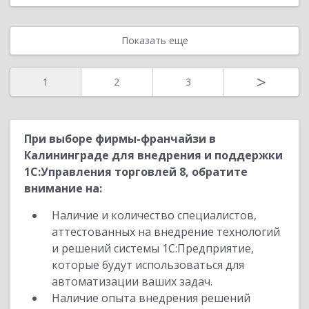
Показать еще
>
1
2
3
При выборе фирмы-франчайзи в
Калининграде для внедрения и поддержки
1С:Управления торговлей 8, обратите
внимание на:
Наличие и количество специалистов,
аттестованных на внедрение технологий
и решений системы 1С:Предприятие,
которые будут использоваться для
автоматизации ваших задач.
Наличие опыта внедрения решений