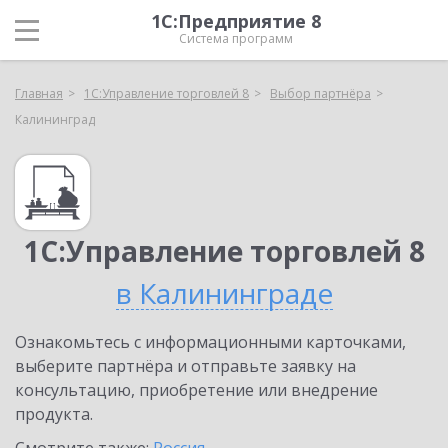
1С:Предприятие 8
Система программ
Главная
1С:Управление торговлей 8
Выбор партнёра
Калининград
1С:Управление торговлей 8
в Калининграде
Ознакомьтесь с информационными карточками,
выберите партнёра и отправьте заявку на
консультацию, приобретение или внедрение
продукта.