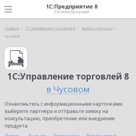
1С:Предприятие 8
Система программ
Главная
1С:Управление торговлей 8
Выбор партнёра
Чусовой
1С:Управление торговлей 8
в Чусовом
Ознакомьтесь с информационными карточками,
выберите партнёра и отправьте заявку на
консультацию, приобретение или внедрение
продукта.