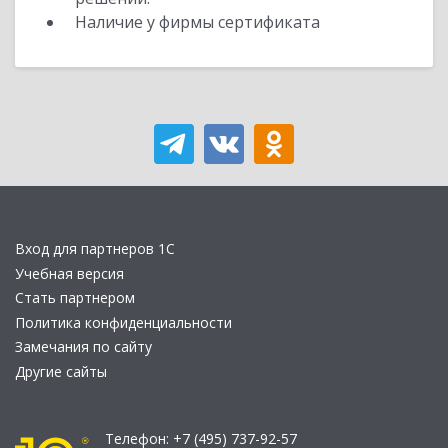
Наличие у фирмы сертификата
Вход для партнеров 1С
Учебная версия
Стать партнером
Политика конфиденциальности
Замечания по сайту
Другие сайты
Телефон:
+7 (495) 737-92-57