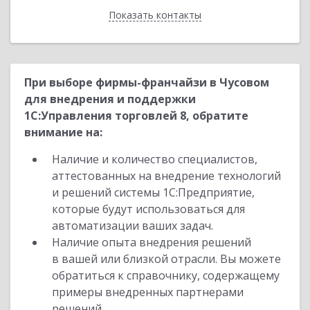
Показать контакты
Назад
При выборе фирмы-франчайзи в Чусовом
для внедрения и поддержки
1С:Управления торговлей 8, обратите
внимание на:
Наличие и количество специалистов,
аттестованных на внедрение технологий
и решений системы 1С:Предприятие,
которые будут использоваться для
автоматизации ваших задач.
Наличие опыта внедрения решений
в вашей или близкой отрасли. Вы можете
обратиться к справочнику, содержащему
примеры внедренных партнерами
решений.