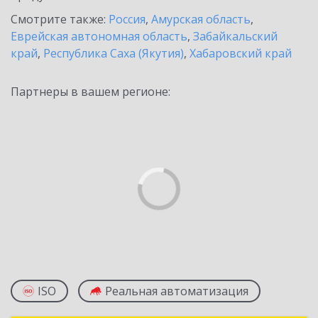
Смотрите также:
Россия
,
Амурская область
,
Еврейская автономная область
,
Забайкальский
край
,
Республика Саха (Якутия)
,
Хабаровский край
Партнеры в вашем регионе:
ISO
Реальная автоматизация