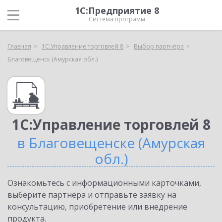
1С:Предприятие 8
Система программ
Главная
1С:Управление торговлей 8
Выбор партнёра
Благовещенск (Амурская обл.)
1С:Управление торговлей 8
в Благовещенске (Амурская
обл.)
Ознакомьтесь с информационными карточками,
выберите партнёра и отправьте заявку на
консультацию, приобретение или внедрение
продукта.