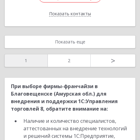
Показать контакты
Назад
Показать еще
>
1
2
При выборе фирмы-франчайзи в
Благовещенске (Амурская обл.) для
внедрения и поддержки 1С:Управления
торговлей 8, обратите внимание на:
Наличие и количество специалистов,
аттестованных на внедрение технологий
и решений системы 1С:Предприятие,