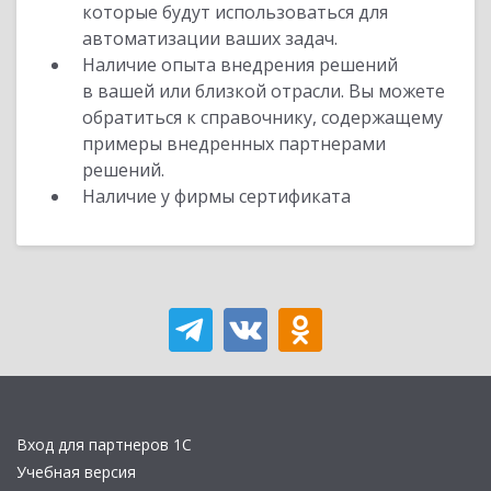
которые будут использоваться для
автоматизации ваших задач.
Наличие опыта внедрения решений
в вашей или близкой отрасли. Вы можете
обратиться к справочнику, содержащему
примеры внедренных партнерами
решений.
Наличие у фирмы сертификата
Вход для партнеров 1С
Учебная версия