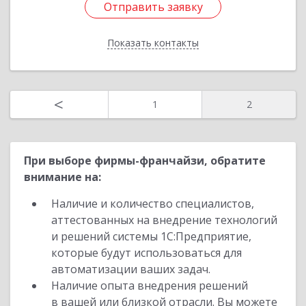
Отправить заявку
пом.2Н
Показать контакты
Подробнее
Отправить заявку
<
1
2
Назад
При выборе фирмы-франчайзи, обратите
внимание на:
Наличие и количество специалистов,
аттестованных на внедрение технологий
и решений системы 1С:Предприятие,
которые будут использоваться для
автоматизации ваших задач.
Наличие опыта внедрения решений
в вашей или близкой отрасли. Вы можете