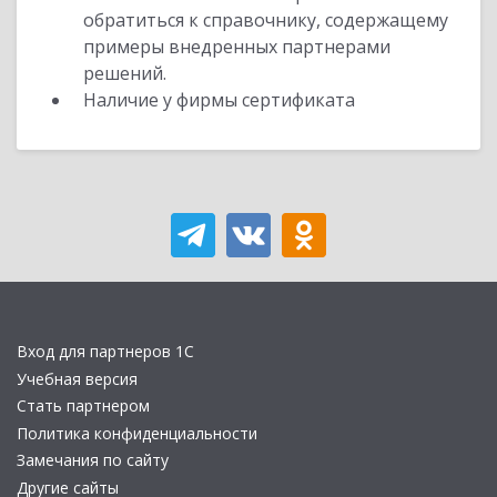
обратиться к справочнику, содержащему
примеры внедренных партнерами
решений.
Наличие у фирмы сертификата
Вход для партнеров 1С
Учебная версия
Стать партнером
Политика конфиденциальности
Замечания по сайту
Другие сайты