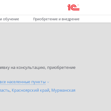
и обучение
Приобретение и внедрение
явку на консультацию, приобретение
все населенные
пункты
ласть
,
Красноярский край
,
Мурманская