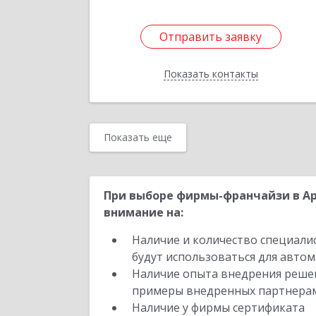
Отправить заявку
Отправить заявку
Показать контакты
Назад
Показать еще
При выборе фирмы-франчайзи в Ар
внимание на:
Наличие и количество специали
будут использоваться для автом
Наличие опыта внедрения решен
примеры внедренных партнера
Наличие у фирмы сертификата