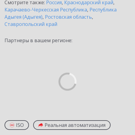
Смотрите также:
Россия
,
Краснодарский край
,
Карачаево-Черкесская Республика
,
Республика
Адыгея (Адыгея)
,
Ростовская область
,
Ставропольский край
Партнеры в вашем регионе:
ISO
Реальная автоматизация