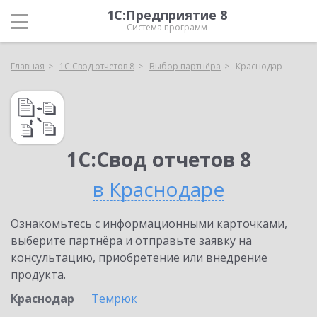
1С:Предприятие 8
Система программ
Главная
1С:Свод отчетов 8
Выбор партнёра
Краснодар
1С:Свод отчетов 8
в Краснодаре
Ознакомьтесь с информационными карточками,
выберите партнёра и отправьте заявку на
консультацию, приобретение или внедрение
продукта.
Краснодар
Темрюк