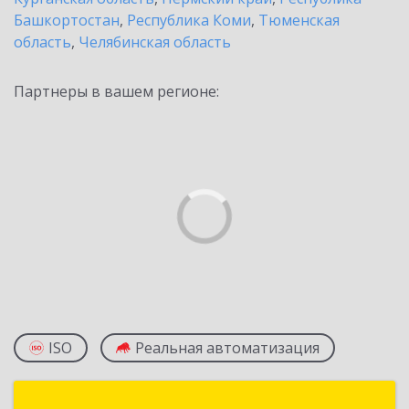
Башкортостан
,
Республика Коми
,
Тюменская
область
,
Челябинская область
Партнеры в вашем регионе:
ISO
Реальная автоматизация
РИЦ-1С