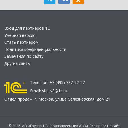
Вход для партнеров 1С
Учебная версия
Стать партнером
Политика конфиденциальности
Замечания по сайту
Другие сайты
Телефон:
+7 (495) 737-92-57
Email:
site_v8@1c.ru
Отдел продаж:
г. Москва
,
улица Селезнёвская, дом 21
© 2026 АО «Группа 1С» (правопреемник «1С»). Все права на сайт