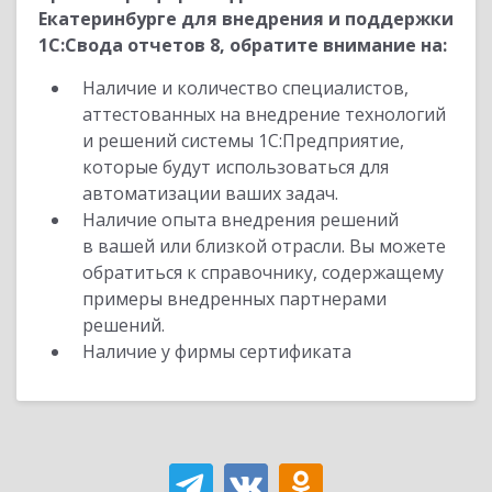
Екатеринбурге для внедрения и поддержки
1С:Свода отчетов 8, обратите внимание на:
Наличие и количество специалистов,
аттестованных на внедрение технологий
и решений системы 1С:Предприятие,
которые будут использоваться для
автоматизации ваших задач.
Наличие опыта внедрения решений
в вашей или близкой отрасли. Вы можете
обратиться к справочнику, содержащему
примеры внедренных партнерами
решений.
Наличие у фирмы сертификата