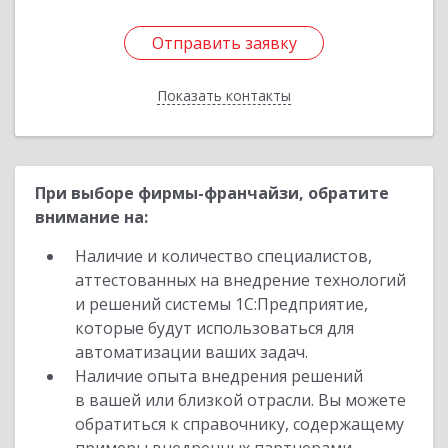
Отправить заявку
Отправить заявку
Показать контакты
Назад
При выборе фирмы-франчайзи, обратите
внимание на:
Наличие и количество специалистов,
аттестованных на внедрение технологий
и решений системы 1С:Предприятие,
которые будут использоваться для
автоматизации ваших задач.
Наличие опыта внедрения решений
в вашей или близкой отрасли. Вы можете
обратиться к справочнику, содержащему