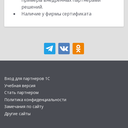
примеры внедренных партнерами
решений.
Наличие у фирмы сертификата
Вход для партнеров 1С
Учебная версия
Стать партнером
Политика конфиденциальности
Замечания по сайту
Другие сайты