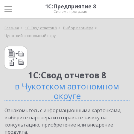
1С:Предприятие 8
Система программ
Главная
1С:Свод отчетов 8
Выбор партнёра
Чукотский автономный округ
1С:Свод отчетов 8
в Чукотском автономном
округе
Ознакомьтесь с информационными карточками,
выберите партнёра и отправьте заявку на
консультацию, приобретение или внедрение
продукта.