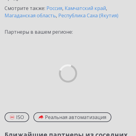
Смотрите также:
Россия
,
Камчатский край
,
Магаданская область
,
Республика Саха (Якутия)
Партнеры в вашем регионе:
ISO
Реальная автоматизация
Ближайшие партнеры из соседних