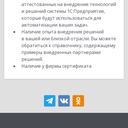
аттестованных на внедрение технологий
и решений системы 1С:Предприятие,
которые будут использоваться для
автоматизации ваших задач.
Наличие опыта внедрения решений
в вашей или близкой отрасли. Вы можете
обратиться к справочнику, содержащему
примеры внедренных партнерами
решений.
Наличие у фирмы сертификата