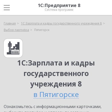
1С:Предприятие 8
Система программ
Главная
1С:Зарплата и кадры государственного учреждения 8
Выбор партнёра
Пятигорск
1С:Зарплата и кадры
государственного
учреждения 8
в Пятигорске
Ознакомьтесь с информационными карточками,