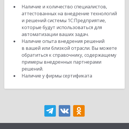
Наличие и количество специалистов,
аттестованных на внедрение технологий
и решений системы 1С:Предприятие,
которые будут использоваться для
автоматизации ваших задач.
Наличие опыта внедрения решений
в вашей или близкой отрасли. Вы можете
обратиться к справочнику, содержащему
примеры внедренных партнерами
решений.
Наличие у фирмы сертификата