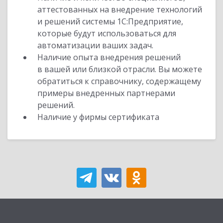
аттестованных на внедрение технологий
и решений системы 1С:Предприятие,
которые будут использоваться для
автоматизации ваших задач.
Наличие опыта внедрения решений
в вашей или близкой отрасли. Вы можете
обратиться к справочнику, содержащему
примеры внедренных партнерами
решений.
Наличие у фирмы сертификата