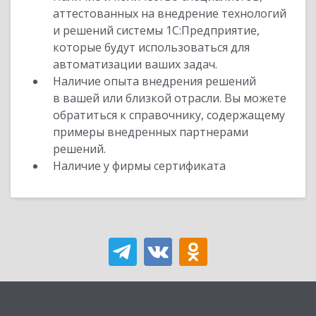
аттестованных на внедрение технологий
и решений системы 1С:Предприятие,
которые будут использоваться для
автоматизации ваших задач.
Наличие опыта внедрения решений
в вашей или близкой отрасли. Вы можете
обратиться к справочнику, содержащему
примеры внедренных партнерами
решений.
Наличие у фирмы сертификата