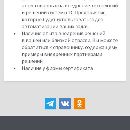
аттестованных на внедрение технологий
и решений системы 1С:Предприятие,
которые будут использоваться для
автоматизации ваших задач.
Наличие опыта внедрения решений
в вашей или близкой отрасли. Вы можете
обратиться к справочнику, содержащему
примеры внедренных партнерами
решений.
Наличие у фирмы сертификата