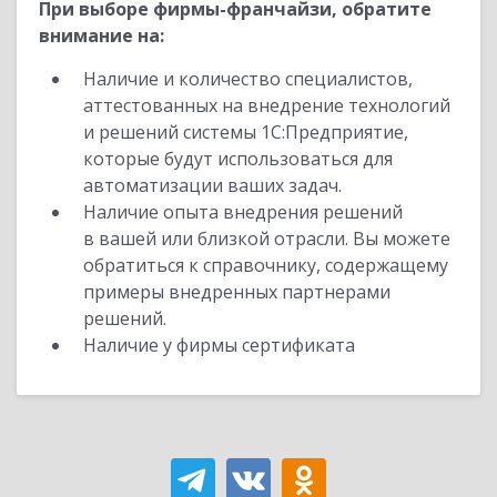
При выборе фирмы-франчайзи, обратите
внимание на:
Наличие и количество специалистов,
аттестованных на внедрение технологий
и решений системы 1С:Предприятие,
которые будут использоваться для
автоматизации ваших задач.
Наличие опыта внедрения решений
в вашей или близкой отрасли. Вы можете
обратиться к справочнику, содержащему
примеры внедренных партнерами
решений.
Наличие у фирмы сертификата