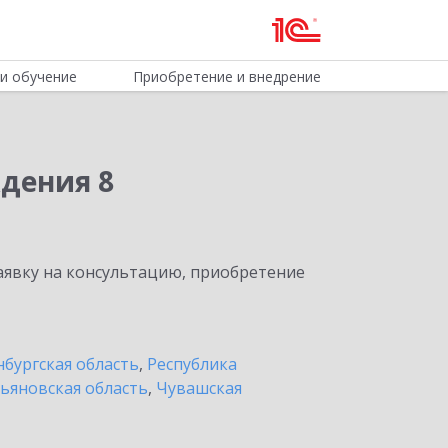
и обучение
Приобретение и внедрение
дения 8
явку на консультацию, приобретение
бургская область
,
Республика
ьяновская область
,
Чувашская