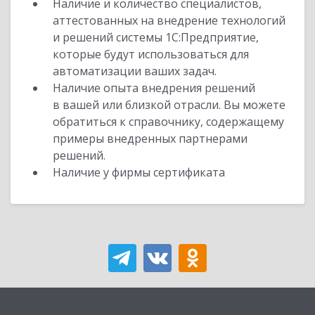
Наличие и количество специалистов,
аттестованных на внедрение технологий
и решений системы 1С:Предприятие,
которые будут использоваться для
автоматизации ваших задач.
Наличие опыта внедрения решений
в вашей или близкой отрасли. Вы можете
обратиться к справочнику, содержащему
примеры внедренных партнерами
решений.
Наличие у фирмы сертификата