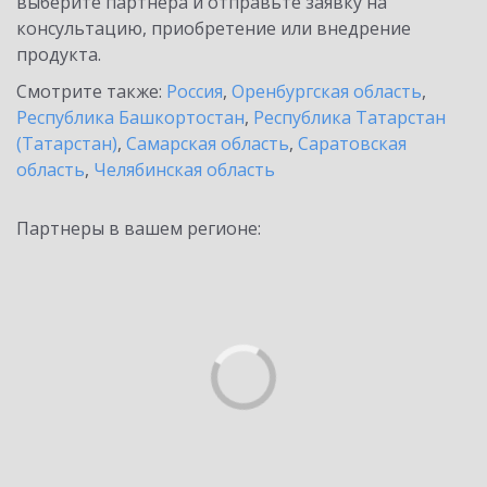
выберите партнёра и отправьте заявку на
консультацию, приобретение или внедрение
продукта.
Смотрите также:
Россия
,
Оренбургская область
,
Республика Башкортостан
,
Республика Татарстан
(Татарстан)
,
Самарская область
,
Саратовская
область
,
Челябинская область
Партнеры в вашем регионе: