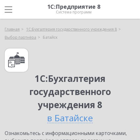
1С:Предприятие 8
Система программ
Главная
1С:Бухгалтерия государственного учреждения 8
Выбор партнёра
Батайск
1С:Бухгалтерия
государственного
учреждения 8
в Батайске
Ознакомьтесь с информационными карточками,