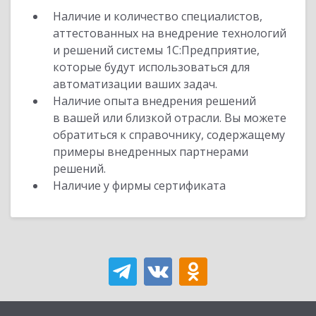
Наличие и количество специалистов,
аттестованных на внедрение технологий
и решений системы 1С:Предприятие,
которые будут использоваться для
автоматизации ваших задач.
Наличие опыта внедрения решений
в вашей или близкой отрасли. Вы можете
обратиться к справочнику, содержащему
примеры внедренных партнерами
решений.
Наличие у фирмы сертификата