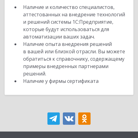
Наличие и количество специалистов,
аттестованных на внедрение технологий
и решений системы 1С:Предприятие,
которые будут использоваться для
автоматизации ваших задач.
Наличие опыта внедрения решений
в вашей или близкой отрасли. Вы можете
обратиться к справочнику, содержащему
примеры внедренных партнерами
решений.
Наличие у фирмы сертификата