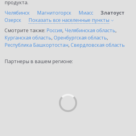
продукта.
Челябинск
Магнитогорск
Миасс
Златоуст
Озерск
Показать все населенные
пункты
Смотрите также:
Россия
,
Челябинская область
,
Курганская область
,
Оренбургская область
,
Республика Башкортостан
,
Свердловская область
Партнеры в вашем регионе: