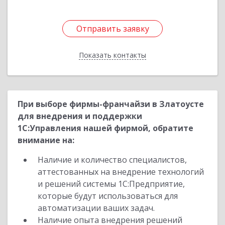
Отправить заявку
Отправить заявку
Показать контакты
Назад
При выборе фирмы-франчайзи в Златоусте
для внедрения и поддержки
1С:Управления нашей фирмой, обратите
внимание на:
Наличие и количество специалистов,
аттестованных на внедрение технологий
и решений системы 1С:Предприятие,
которые будут использоваться для
автоматизации ваших задач.
Наличие опыта внедрения решений