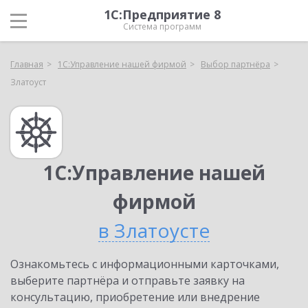
1С:Предприятие 8
Система программ
Главная
1С:Управление нашей фирмой
Выбор партнёра
Златоуст
1С:Управление нашей
фирмой
в Златоусте
Ознакомьтесь с информационными карточками,
выберите партнёра и отправьте заявку на
консультацию, приобретение или внедрение