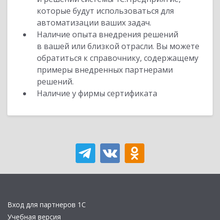
которые будут использоваться для
автоматизации ваших задач.
Наличие опыта внедрения решений
в вашей или близкой отрасли. Вы можете
обратиться к справочнику, содержащему
примеры внедренных партнерами
решений.
Наличие у фирмы сертификата
Вход для партнеров 1С
Учебная версия