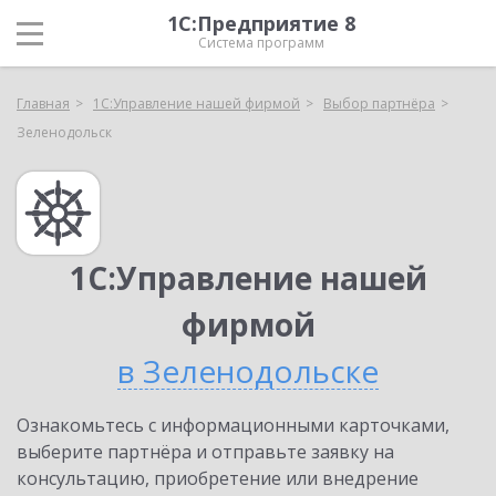
1С:Предприятие 8
Система программ
Главная
1С:Управление нашей фирмой
Выбор партнёра
Зеленодольск
1С:Управление нашей
фирмой
в Зеленодольске
Ознакомьтесь с информационными карточками,
выберите партнёра и отправьте заявку на
консультацию, приобретение или внедрение