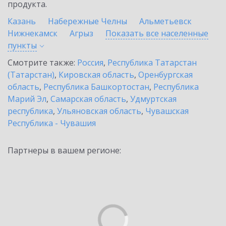
продукта.
Казань
Набережные Челны
Альметьевск
Нижнекамск
Агрыз
Показать все населенные
пункты
Смотрите также:
Россия
,
Республика Татарстан
(Татарстан)
,
Кировская область
,
Оренбургская
область
,
Республика Башкортостан
,
Республика
Марий Эл
,
Самарская область
,
Удмуртская
республика
,
Ульяновская область
,
Чувашская
Республика - Чувашия
Партнеры в вашем регионе: