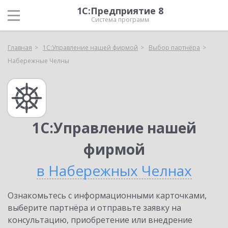
1С:Предприятие 8
Система программ
Главная
1С:Управление нашей фирмой
Выбор партнёра
Набережные Челны
1С:Управление нашей
фирмой
в Набережных Челнах
Ознакомьтесь с информационными карточками,
выберите партнёра и отправьте заявку на
консультацию, приобретение или внедрение