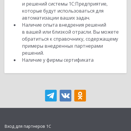
и решений системы 1С:Предприятие,
которые будут использоваться для
автоматизации ваших задач.
Наличие опыта внедрения решений
в вашей или близкой отрасли. Вы можете
обратиться к справочнику, содержащему
примеры внедренных партнерами
решений.
Наличие у фирмы сертификата
Вход для партнеров 1С