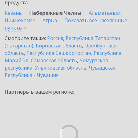
продукта.
Казань
Набережные Челны
Альметьевск
Нижнекамск
Агрыз
Показать все населенные
пункты
Смотрите также:
Россия
,
Республика Татарстан
(Татарстан)
,
Кировская область
,
Оренбургская
область
,
Республика Башкортостан
,
Республика
Марий Эл
,
Самарская область
,
Удмуртская
республика
,
Ульяновская область
,
Чувашская
Республика - Чувашия
Партнеры в вашем регионе: