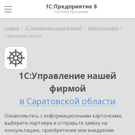
1С:Предприятие 8
Система программ
Главная
1С:Управление нашей фирмой
Выбор партнёра
Саратовская область
1С:Управление нашей
фирмой
в Саратовской области
Ознакомьтесь с информационными карточками,
выберите партнёра и отправьте заявку на
консультацию, приобретение или внедрение