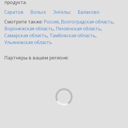
продукта.
Саратов
Вольск
Энгельс
Балаково
Смотрите также:
Россия
,
Волгоградская область
,
Воронежская область
,
Пензенская область
,
Самарская область
,
Тамбовская область
,
Ульяновская область
Партнеры в вашем регионе: