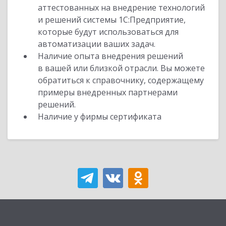
аттестованных на внедрение технологий
и решений системы 1С:Предприятие,
которые будут использоваться для
автоматизации ваших задач.
Наличие опыта внедрения решений
в вашей или близкой отрасли. Вы можете
обратиться к справочнику, содержащему
примеры внедренных партнерами
решений.
Наличие у фирмы сертификата