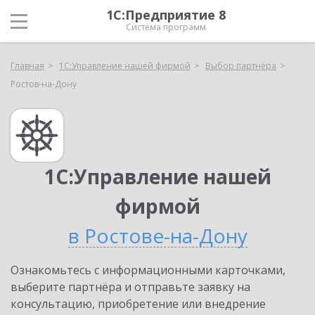
1С:Предприятие 8
Система программ
Главная
1С:Управление нашей фирмой
Выбор партнёра
Ростов-на-Дону
1С:Управление нашей
фирмой
в Ростове-на-Дону
Ознакомьтесь с информационными карточками,
выберите партнёра и отправьте заявку на
консультацию, приобретение или внедрение