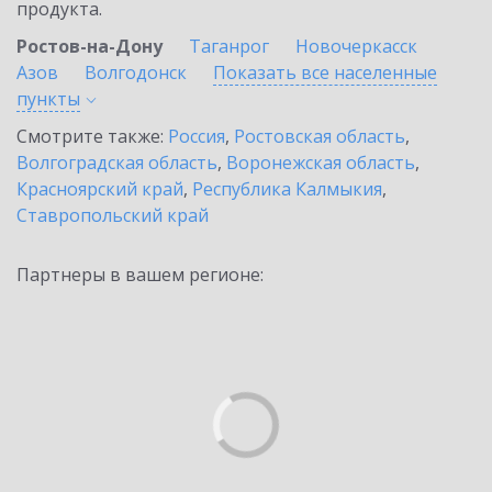
продукта.
Ростов-на-Дону
Таганрог
Новочеркасск
Азов
Волгодонск
Показать все населенные
пункты
Смотрите также:
Россия
,
Ростовская область
,
Волгоградская область
,
Воронежская область
,
Красноярский край
,
Республика Калмыкия
,
Ставропольский край
Партнеры в вашем регионе: