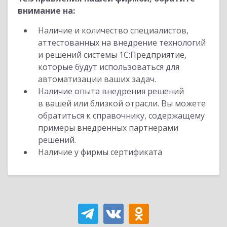
внимание на:
Наличие и количество специалистов,
аттестованных на внедрение технологий
и решений системы 1С:Предприятие,
которые будут использоваться для
автоматизации ваших задач.
Наличие опыта внедрения решений
в вашей или близкой отрасли. Вы можете
обратиться к справочнику, содержащему
примеры внедренных партнерами
решений.
Наличие у фирмы сертификата