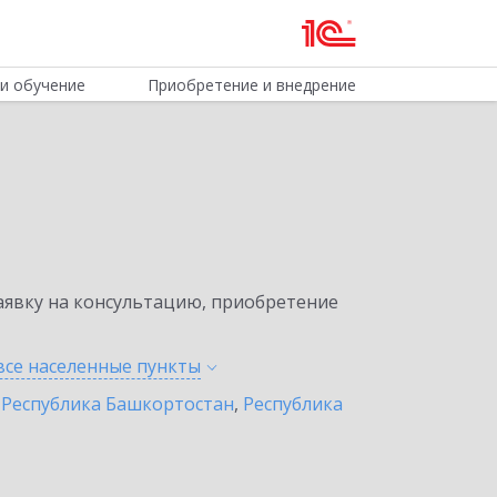
и обучение
Приобретение и внедрение
явку на консультацию, приобретение
все населенные
пункты
,
Республика Башкортостан
,
Республика